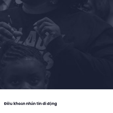
Điều khoản nhắn tin di động