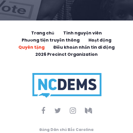
Trang chủ
Tình nguyện viên
Phương tiện truyền thông
Hoạt động
Quyên tặng
Điều khoản nhắn tin di động
2026 Precinct Organization
Đảng Dân chủ Bắc Carolina