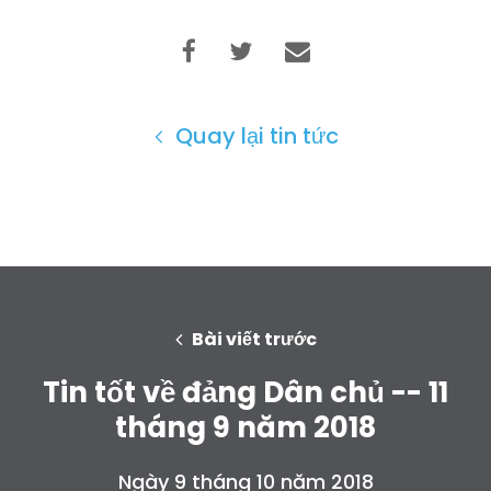
Quay lại tin tức
Bài viết trước
Tin tốt về đảng Dân chủ -- 11
tháng 9 năm 2018
Ngày 9 tháng 10 năm 2018