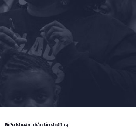
Điều khoản nhắn tin di động