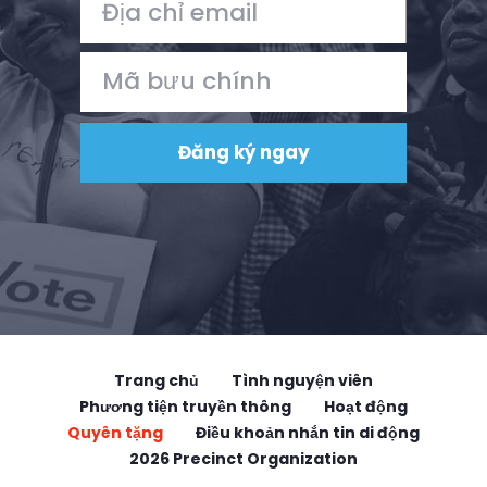
Trang chủ
Tình nguyện viên
Phương tiện truyền thông
Hoạt động
Quyên tặng
Điều khoản nhắn tin di động
2026 Precinct Organization