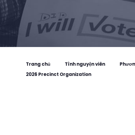
Trang chủ
Tình nguyện viên
Phương
2026 Precinct Organization