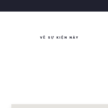
VỀ SỰ KIỆN NÀY