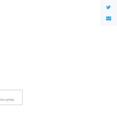
 cho phép.