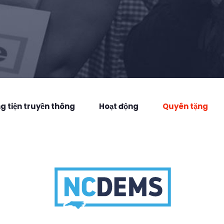
 tiện truyền thông
Hoạt động
Quyên tặng