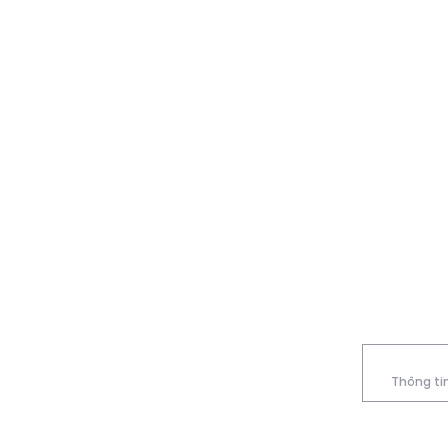
Thông tin