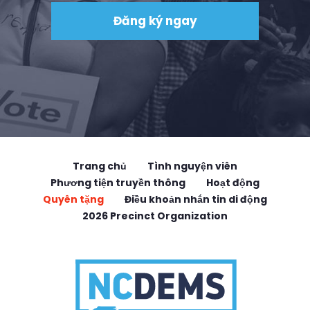
Trang chủ
Tình nguyện viên
Phương tiện truyền thông
Hoạt động
Quyên tặng
Điều khoản nhắn tin di động
2026 Precinct Organization