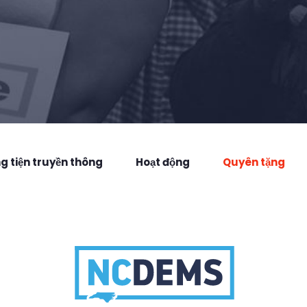
 tiện truyền thông
Hoạt động
Quyên tặng