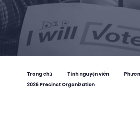
Trang chủ
Tình nguyện viên
Phương
2026 Precinct Organization