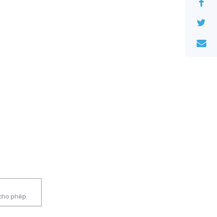
 cho phép.