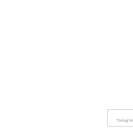
Thông tin