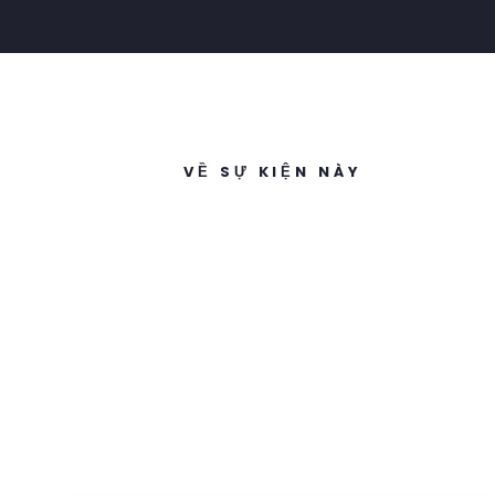
VỀ SỰ KIỆN NÀY