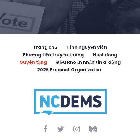
Trang chủ
Tình nguyện viên
Phương tiện truyền thông
Hoạt động
Quyên tặng
Điều khoản nhắn tin di động
2026 Precinct Organization