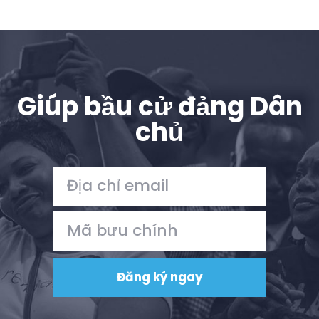
Giúp bầu cử đảng Dân
chủ