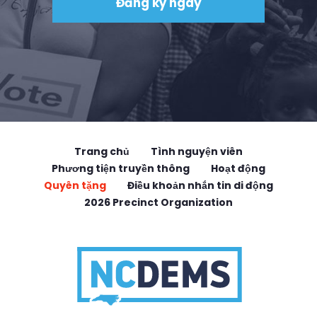
Trang chủ
Tình nguyện viên
Phương tiện truyền thông
Hoạt động
Quyên tặng
Điều khoản nhắn tin di động
2026 Precinct Organization