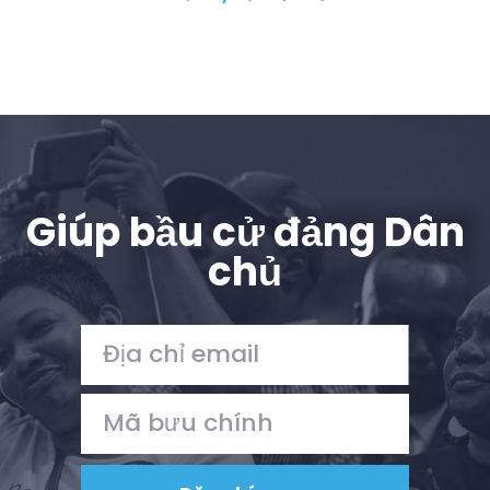
Giúp bầu cử đảng Dân
chủ