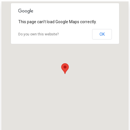
This page can't load Google Maps correctly.
OK
Do you own this website?