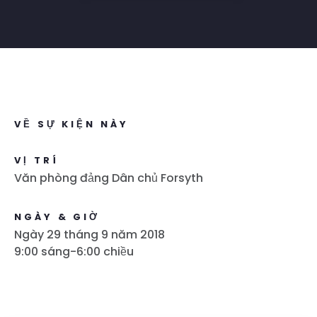
VỀ SỰ KIỆN NÀY
VỊ TRÍ
Văn phòng đảng Dân chủ Forsyth
NGÀY & GIỜ
Ngày 29 tháng 9 năm 2018
9:00 sáng-6:00 chiều