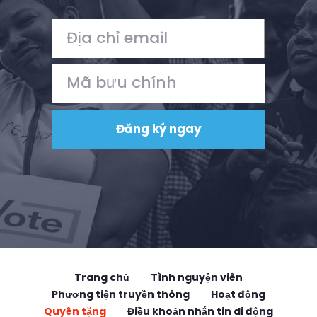
Trang chủ
Tình nguyện viên
Phương tiện truyền thông
Hoạt động
Quyên tặng
Điều khoản nhắn tin di động