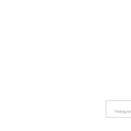
Thông tin