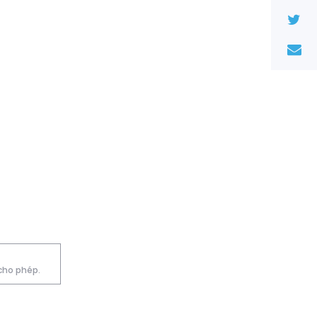
 cho phép.