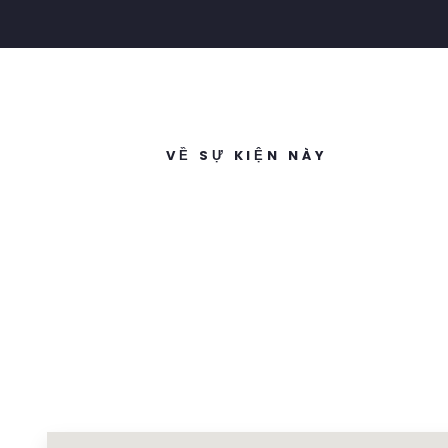
VỀ SỰ KIỆN NÀY