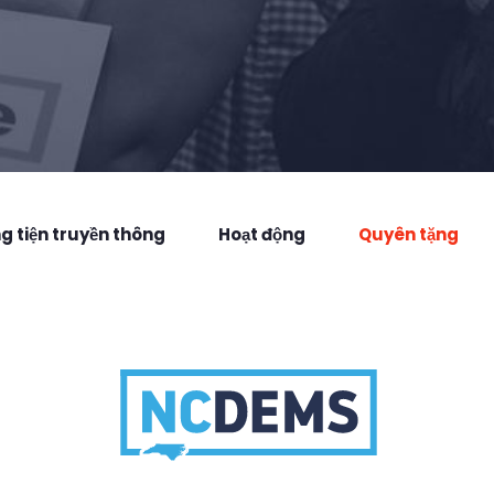
 tiện truyền thông
Hoạt động
Quyên tặng