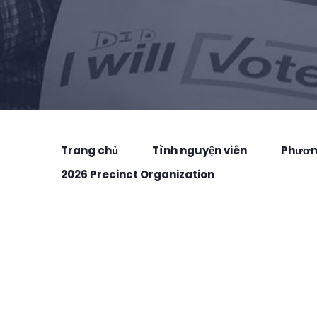
Trang chủ
Tình nguyện viên
Phương
2026 Precinct Organization