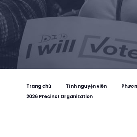
Trang chủ
Tình nguyện viên
Phương
2026 Precinct Organization