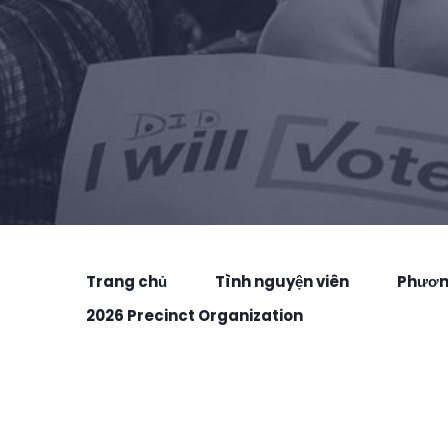
Trang chủ
Tình nguyện viên
Phương
2026 Precinct Organization