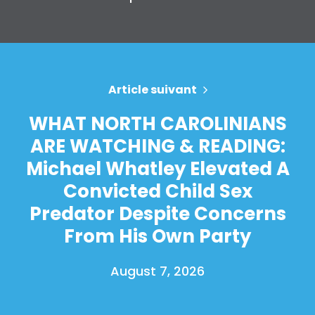
Article suivant
WHAT NORTH CAROLINIANS
ARE WATCHING & READING:
Michael Whatley Elevated A
Convicted Child Sex
Predator Despite Concerns
From His Own Party
August 7, 2026
Accueil
Shop