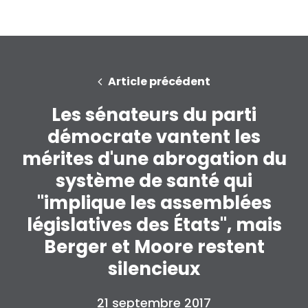
Article précédent
Les sénateurs du parti
démocrate vantent les
mérites d'une abrogation du
système de santé qui
"implique les assemblées
législatives des États", mais
Berger et Moore restent
silencieux
21 septembre 2017