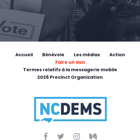
Accueil
Bénévole
Les médias
Action
Faire un don
Termes relatifs à la messagerie mobile
2026 Precinct Organization