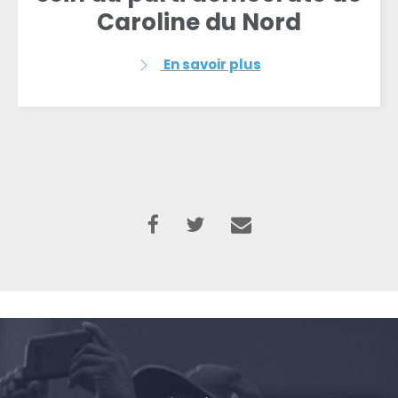
Caroline du Nord
En savoir plus