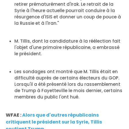
retirer prématurément d'Irak. Le retrait de la
Syrie à l'heure actuelle pourrait conduire à la
résurgence d'ISIS et donner un coup de pouce à
la Russie et à l'Iran."
M. Tillis, dont la candidature à la réélection fait
l'objet d'une primaire républicaine, a embrassé
le président.
Les sondages ont montré que M. Tillis était en
difficulté auprès de certains électeurs du GOP.
Lorsqu'il a été présenté lors du rassemblement
de Trump à Fayetteville le mois dernier, certains
membres du public l'ont hué.
WFAE :
Alors que d'autres républicains
critiquent le président sur la Syrie, Tillis
soutient Trump