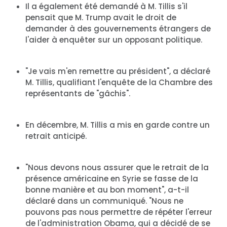
Il a également été demandé à M. Tillis s'il
pensait que M. Trump avait le droit de
demander à des gouvernements étrangers de
l'aider à enquêter sur un opposant politique.
"Je vais m'en remettre au président", a déclaré
M. Tillis, qualifiant l'enquête de la Chambre des
représentants de "gâchis".
En décembre, M. Tillis a mis en garde contre un
retrait anticipé.
"Nous devons nous assurer que le retrait de la
présence américaine en Syrie se fasse de la
bonne manière et au bon moment", a-t-il
déclaré dans un communiqué. "Nous ne
pouvons pas nous permettre de répéter l'erreur
de l'administration Obama, qui a décidé de se