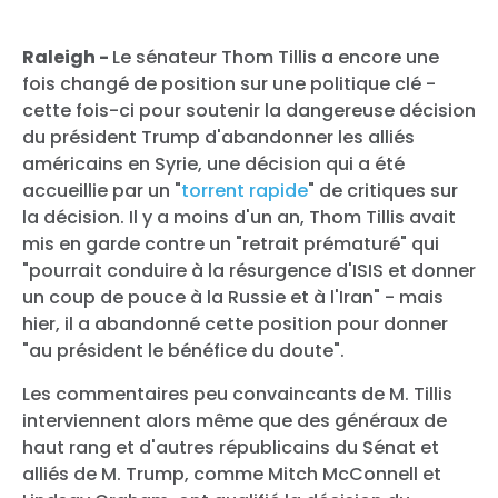
Raleigh -
Le sénateur Thom Tillis a encore une
fois changé de position sur une politique clé -
cette fois-ci pour soutenir la dangereuse décision
du président Trump d'abandonner les alliés
américains en Syrie, une décision qui a été
accueillie par un "
torrent rapide
" de critiques sur
la décision. Il y a moins d'un an, Thom Tillis avait
mis en garde contre un "retrait prématuré" qui
"pourrait conduire à la résurgence d'ISIS et donner
un coup de pouce à la Russie et à l'Iran" - mais
hier, il a abandonné cette position pour donner
"au président le bénéfice du doute".
Les commentaires peu convaincants de M. Tillis
interviennent alors même que des généraux de
haut rang et d'autres républicains du Sénat et
alliés de M. Trump, comme Mitch McConnell et