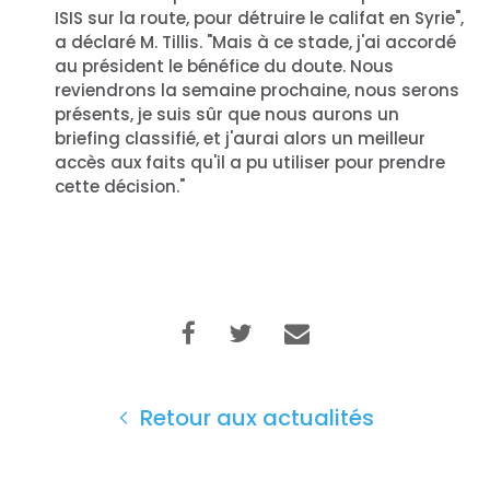
ISIS sur la route, pour détruire le califat en Syrie",
a déclaré M. Tillis. "Mais à ce stade, j'ai accordé
au président le bénéfice du doute. Nous
reviendrons la semaine prochaine, nous serons
présents, je suis sûr que nous aurons un
briefing classifié, et j'aurai alors un meilleur
accès aux faits qu'il a pu utiliser pour prendre
cette décision."
Retour aux actualités