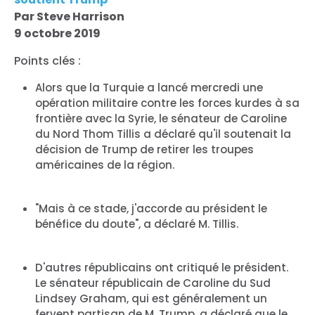
Par Steve Harrison
9 octobre 2019
Points clés :
Alors que la Turquie a lancé mercredi une
opération militaire contre les forces kurdes à sa
frontière avec la Syrie, le sénateur de Caroline
du Nord Thom Tillis a déclaré qu'il soutenait la
décision de Trump de retirer les troupes
américaines de la région.
"Mais à ce stade, j'accorde au président le
bénéfice du doute", a déclaré M. Tillis.
D'autres républicains ont critiqué le président.
Le sénateur républicain de Caroline du Sud
Lindsey Graham, qui est généralement un
fervent partisan de M. Trump, a déclaré que le