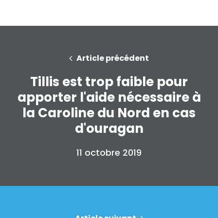
Article précédent
Tillis est trop faible pour
apporter l'aide nécessaire à
la Caroline du Nord en cas
d'ouragan
11 octobre 2019