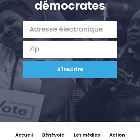
démocrates
Accueil
Bénévole
Les médias
Action