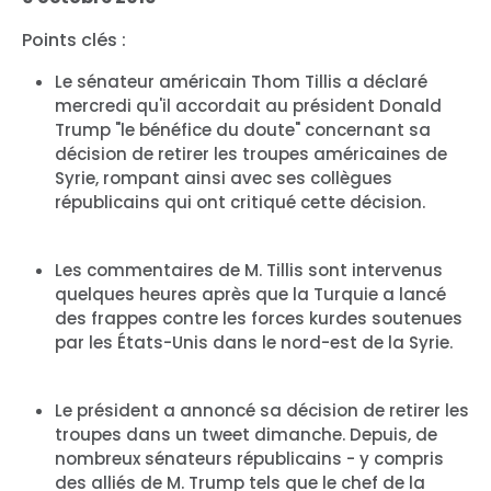
Points clés :
Le sénateur américain Thom Tillis a déclaré
mercredi qu'il accordait au président Donald
Trump "le bénéfice du doute" concernant sa
décision de retirer les troupes américaines de
Syrie, rompant ainsi avec ses collègues
républicains qui ont critiqué cette décision.
Les commentaires de M. Tillis sont intervenus
quelques heures après que la Turquie a lancé
des frappes contre les forces kurdes soutenues
par les États-Unis dans le nord-est de la Syrie.
Le président a annoncé sa décision de retirer les
troupes dans un tweet dimanche. Depuis, de
nombreux sénateurs républicains - y compris
des alliés de M. Trump tels que le chef de la