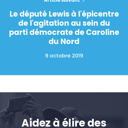
Article suivant
Le député Lewis à l'épicentre
de l'agitation au sein du
parti démocrate de Caroline
du Nord
9 octobre 2019
Aidez à élire des