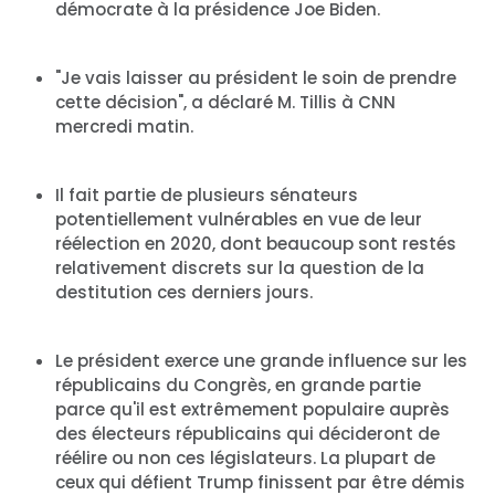
démocrate à la présidence Joe Biden.
"Je vais laisser au président le soin de prendre
cette décision", a déclaré M. Tillis à CNN
mercredi matin.
Il fait partie de plusieurs sénateurs
potentiellement vulnérables en vue de leur
réélection en 2020, dont beaucoup sont restés
relativement discrets sur la question de la
destitution ces derniers jours.
Le président exerce une grande influence sur les
républicains du Congrès, en grande partie
parce qu'il est extrêmement populaire auprès
des électeurs républicains qui décideront de
réélire ou non ces législateurs. La plupart de
ceux qui défient Trump finissent par être démis