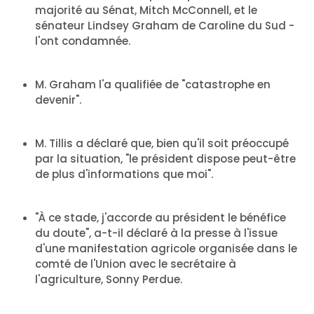
majorité au Sénat, Mitch McConnell, et le
sénateur Lindsey Graham de Caroline du Sud -
l'ont condamnée.
M. Graham l'a qualifiée de "catastrophe en
devenir".
M. Tillis a déclaré que, bien qu'il soit préoccupé
par la situation, "le président dispose peut-être
de plus d'informations que moi".
"À ce stade, j'accorde au président le bénéfice
du doute", a-t-il déclaré à la presse à l'issue
d'une manifestation agricole organisée dans le
comté de l'Union avec le secrétaire à
l'agriculture, Sonny Perdue.