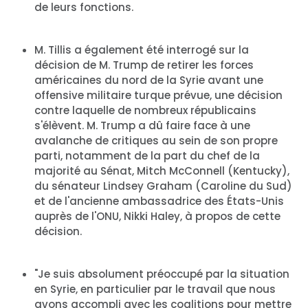
de leurs fonctions.
M. Tillis a également été interrogé sur la
décision de M. Trump de retirer les forces
américaines du nord de la Syrie avant une
offensive militaire turque prévue, une décision
contre laquelle de nombreux républicains
s'élèvent. M. Trump a dû faire face à une
avalanche de critiques au sein de son propre
parti, notamment de la part du chef de la
majorité au Sénat, Mitch McConnell (Kentucky),
du sénateur Lindsey Graham (Caroline du Sud)
et de l'ancienne ambassadrice des États-Unis
auprès de l'ONU, Nikki Haley, à propos de cette
décision.
"Je suis absolument préoccupé par la situation
en Syrie, en particulier par le travail que nous
avons accompli avec les coalitions pour mettre