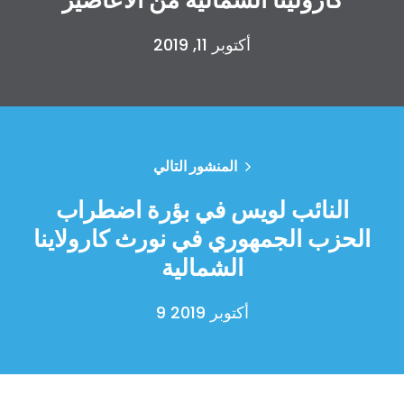
أكتوبر 11, 2019
المنشور التالي
النائب لويس في بؤرة اضطراب
الحزب الجمهوري في نورث كارولاينا
الشمالية
9 أكتوبر 2019