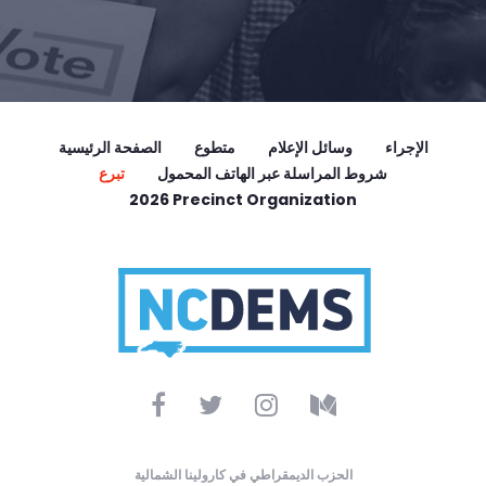
الإجراء
وسائل الإعلام
متطوع
الصفحة الرئيسية
شروط المراسلة عبر الهاتف المحمول
تبرع
2026 Precinct Organization
الحزب الديمقراطي في كارولينا الشمالية