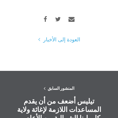
العودة إلى الأخبار
المنشور السابق
تيليس أضعف من أن يقدم
المساعدات اللازمة لإغاثة ولاية
كارولينا الشمالية من الأعاصير