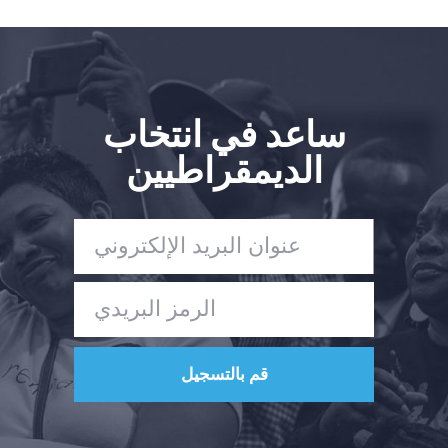
ساعد في انتخاب
الديمقراطيين