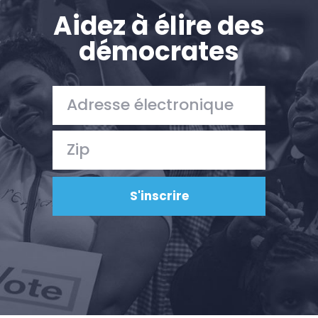
Aidez à élire des
démocrates