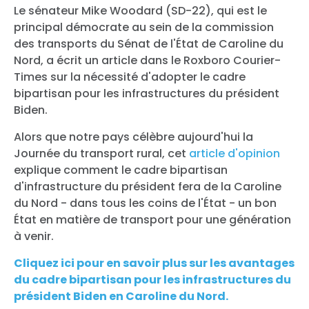
Le sénateur Mike Woodard (SD-22), qui est le
principal démocrate au sein de la commission
des transports du Sénat de l'État de Caroline du
Nord, a écrit un article dans le Roxboro Courier-
Times sur la nécessité d'adopter le cadre
bipartisan pour les infrastructures du président
Biden.
Alors que notre pays célèbre aujourd'hui la
Journée du transport rural, cet
article d'opinion
explique comment le cadre bipartisan
d'infrastructure du président fera de la Caroline
du Nord - dans tous les coins de l'État - un bon
État en matière de transport pour une génération
à venir.
Cliquez ici pour en savoir plus sur les avantages
du cadre bipartisan pour les infrastructures du
président Biden en Caroline du Nord.