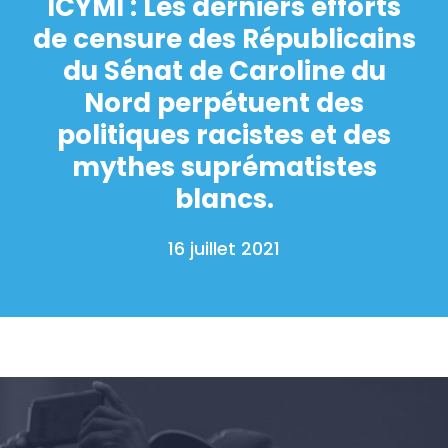
ICYMI : Les derniers efforts
de censure des Républicains
du Sénat de Caroline du
Nord perpétuent des
politiques racistes et des
mythes suprématistes
blancs.
16 juillet 2021