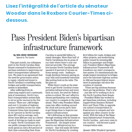
Lisez l'intégralité de l'article du sénateur
Woodar dans le Roxboro Courier-Times ci-
dessous.