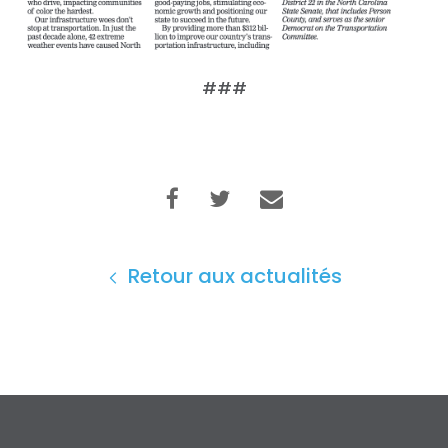
###
Retour aux actualités