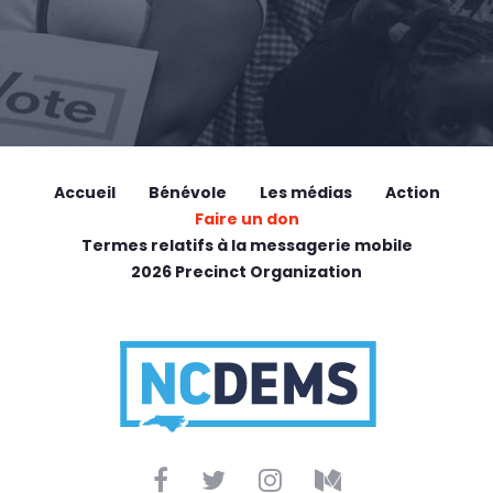
Accueil
Bénévole
Les médias
Action
Faire un don
Termes relatifs à la messagerie mobile
2026 Precinct Organization