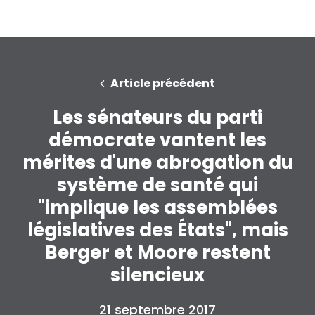
Article précédent
Les sénateurs du parti
démocrate vantent les
mérites d'une abrogation du
système de santé qui
"implique les assemblées
législatives des États", mais
Berger et Moore restent
silencieux
21 septembre 2017