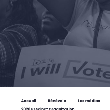
Accueil
Bénévole
Les médias
2026 Precinct Organization