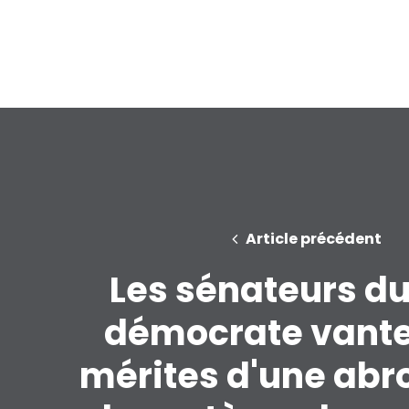
Article précédent
Les sénateurs du
démocrate vante
mérites d'une abr