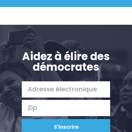
Aidez à élire des
démocrates