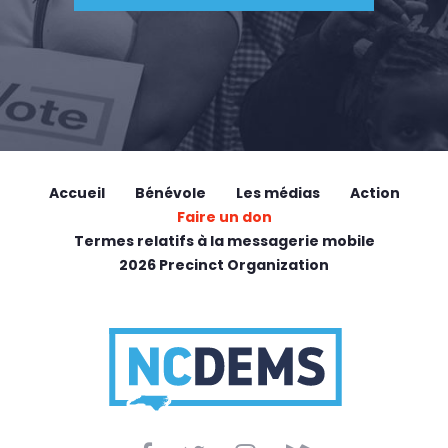
Accueil
Bénévole
Les médias
Action
Faire un don
Termes relatifs à la messagerie mobile
2026 Precinct Organization