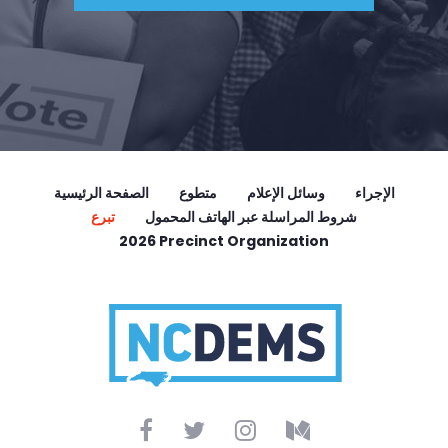
الإجراء
وسائل الإعلام
متطوع
الصفحة الرئيسية
شروط المراسلة عبر الهاتف المحمول
تبرع
2026 Precinct Organization