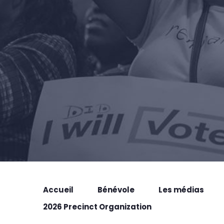
Accueil
Bénévole
Les médias
2026 Precinct Organization