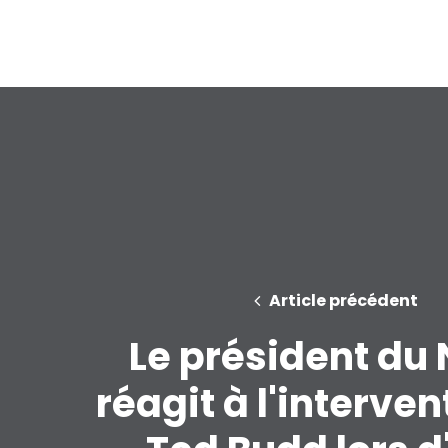
Article précédent
Le président du
réagit à l'interven