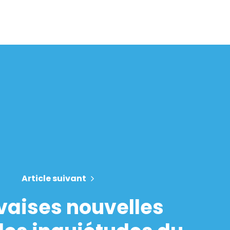
Article suivant
aises nouvelles