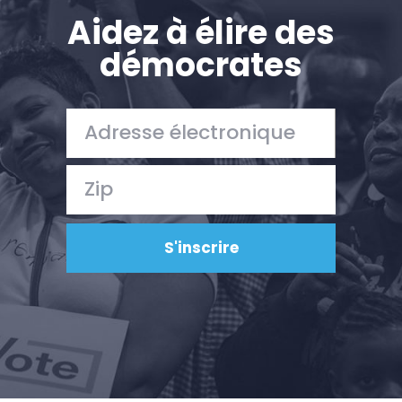
Aidez à élire des
démocrates