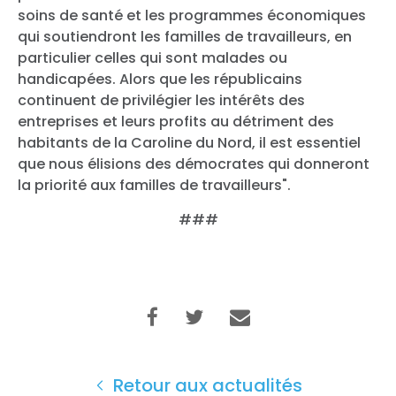
soins de santé et les programmes économiques
qui soutiendront les familles de travailleurs, en
particulier celles qui sont malades ou
handicapées. Alors que les républicains
continuent de privilégier les intérêts des
entreprises et leurs profits au détriment des
habitants de la Caroline du Nord, il est essentiel
que nous élisions des démocrates qui donneront
la priorité aux familles de travailleurs".
###
Retour aux actualités