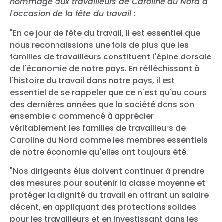
hommage aux travailleurs de Caroline du Nord à
l'occasion de la fête du travail :
"En ce jour de fête du travail, il est essentiel que
nous reconnaissions une fois de plus que les
familles de travailleurs constituent l'épine dorsale
de l'économie de notre pays. En réfléchissant à
l'histoire du travail dans notre pays, il est
essentiel de se rappeler que ce n'est qu'au cours
des dernières années que la société dans son
ensemble a commencé à apprécier
véritablement les familles de travailleurs de
Caroline du Nord comme les membres essentiels
de notre économie qu'elles ont toujours été.
"Nos dirigeants élus doivent continuer à prendre
des mesures pour soutenir la classe moyenne et
protéger la dignité du travail en offrant un salaire
décent, en appliquant des protections solides
pour les travailleurs et en investissant dans les