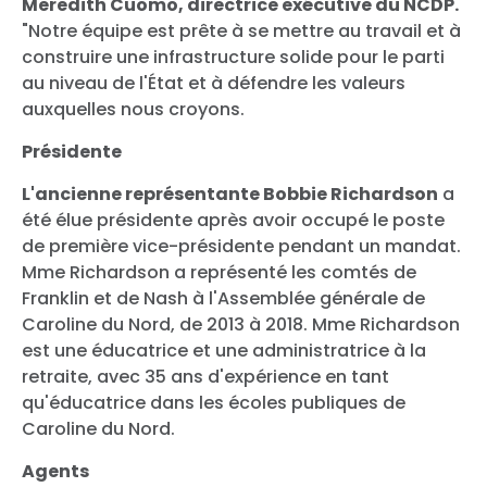
Meredith Cuomo, directrice exécutive du NCDP.
"Notre équipe est prête à se mettre au travail et à
construire une infrastructure solide pour le parti
au niveau de l'État et à défendre les valeurs
auxquelles nous croyons.
Présidente
L'ancienne représentante Bobbie Richardson
a
été élue présidente après avoir occupé le poste
de première vice-présidente pendant un mandat.
Mme Richardson a représenté les comtés de
Franklin et de Nash à l'Assemblée générale de
Caroline du Nord, de 2013 à 2018. Mme Richardson
est une éducatrice et une administratrice à la
retraite, avec 35 ans d'expérience en tant
qu'éducatrice dans les écoles publiques de
Caroline du Nord.
Agents