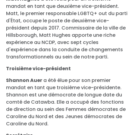
mandat en tant que deuxième vice-président.
Matt, le premier responsable LGBTQ+ out du parti
d'État, occupe le poste de deuxième vice-
président depuis 2017. Commissaire de la ville de
Hillsborough, Matt Hughes apporte une riche
expérience au NCDP, avec sept cycles
d'expérience dans la conduite de changements
transformationnels au sein de notre parti.
Troisième vice-président
Shannon Auer
a été élue pour son premier
mandat en tant que troisième vice-présidente.
Shannon est une démocrate de longue date du
comté de Catawba. Elle a occupé des fonctions
de direction au sein des Femmes démocrates de
Caroline du Nord et des Jeunes démocrates de
Accueil
Caroline du Nord.
Shop
Take Back the Courts