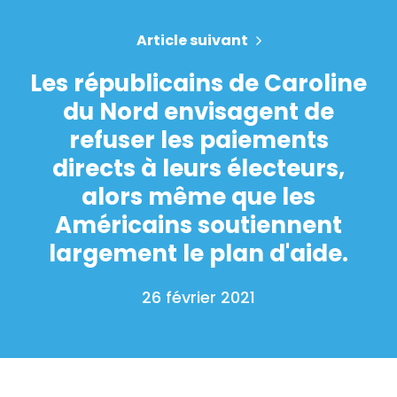
Article suivant
Les républicains de Caroline
du Nord envisagent de
refuser les paiements
directs à leurs électeurs,
alors même que les
Américains soutiennent
largement le plan d'aide.
26 février 2021