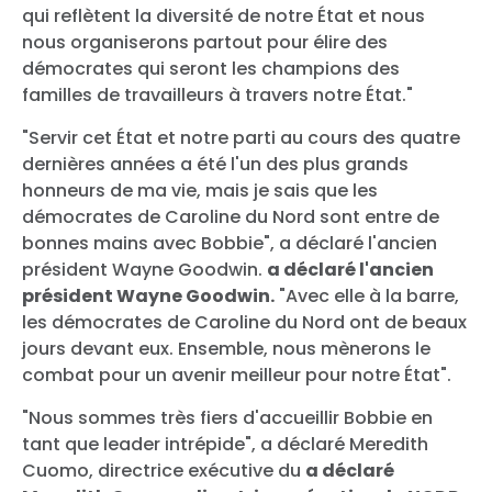
qui reflètent la diversité de notre État et nous
nous organiserons partout pour élire des
démocrates qui seront les champions des
familles de travailleurs à travers notre État."
"Servir cet État et notre parti au cours des quatre
dernières années a été l'un des plus grands
honneurs de ma vie, mais je sais que les
démocrates de Caroline du Nord sont entre de
bonnes mains avec Bobbie", a déclaré l'ancien
président Wayne Goodwin.
a déclaré l'ancien
président Wayne Goodwin.
"Avec elle à la barre,
les démocrates de Caroline du Nord ont de beaux
jours devant eux. Ensemble, nous mènerons le
combat pour un avenir meilleur pour notre État".
"Nous sommes très fiers d'accueillir Bobbie
en
tant que leader intrépide", a déclaré Meredith
Cuomo, directrice exécutive du
a déclaré