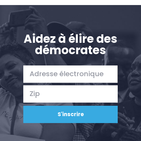
Aidez à élire des
démocrates