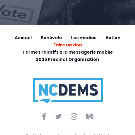
Accueil
Bénévole
Les médias
Action
Faire un don
Termes relatifs à la messagerie mobile
2026 Precinct Organization