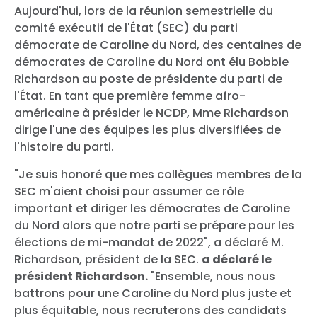
Aujourd'hui, lors de la réunion semestrielle du
comité exécutif de l'État (SEC) du parti
démocrate de Caroline du Nord, des centaines de
démocrates de Caroline du Nord ont élu Bobbie
Richardson
au poste de présidente du parti de
l'État. En tant que première femme afro-
américaine à présider le NCDP, Mme Richardson
dirige l'une des équipes les plus diversifiées de
l'histoire du parti.
"Je suis honoré que mes collègues membres de la
SEC m'aient choisi pour assumer ce rôle
important et diriger les démocrates de Caroline
du Nord alors que notre parti se prépare pour les
élections de mi-mandat de 2022", a déclaré M.
Richardson, président de la SEC.
a déclaré le
président Richardson.
"Ensemble, nous nous
battrons pour une Caroline du Nord plus juste et
plus équitable, nous recruterons des candidats