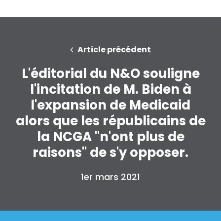
Article précédent
L'éditorial du N&O souligne
l'incitation de M. Biden à
l'expansion de Medicaid
alors que les républicains de
la NCGA "n'ont plus de
raisons" de s'y opposer.
1er mars 2021