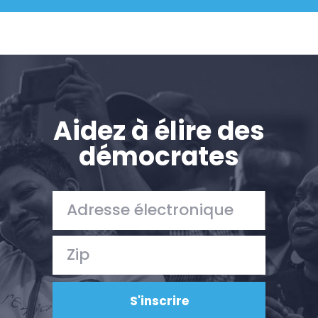
Aidez à élire des
démocrates