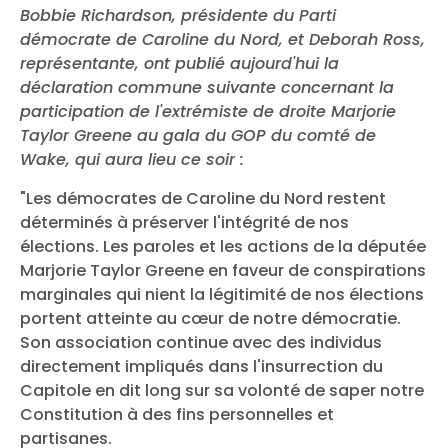
Bobbie Richardson, présidente du Parti
démocrate de Caroline du Nord, et Deborah Ross,
représentante, ont publié aujourd'hui la
déclaration commune suivante concernant la
participation de l'extrémiste de droite Marjorie
Taylor Greene au gala du GOP du comté de
Wake, qui aura lieu ce soir :
"Les démocrates de Caroline du Nord restent
déterminés à préserver l'intégrité de nos
élections. Les paroles et les actions de la députée
Marjorie Taylor Greene en faveur de conspirations
marginales qui nient la légitimité de nos élections
portent atteinte au cœur de notre démocratie.
Son association continue avec des individus
directement impliqués dans l'insurrection du
Capitole en dit long sur sa volonté de saper notre
Constitution à des fins personnelles et
partisanes.