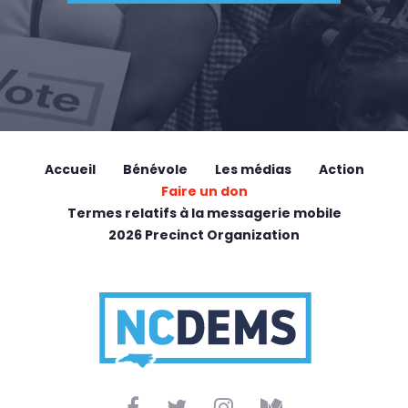
Accueil
Bénévole
Les médias
Action
Faire un don
Termes relatifs à la messagerie mobile
2026 Precinct Organization