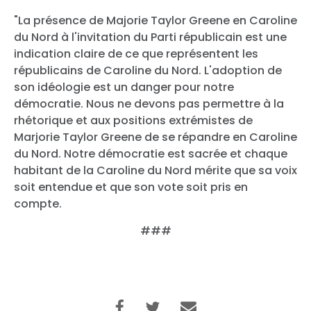
"La présence de Majorie Taylor Greene en Caroline
du Nord à l'invitation du Parti républicain est une
indication claire de ce que représentent les
républicains de Caroline du Nord. L'adoption de
son idéologie est un danger pour notre
démocratie. Nous ne devons pas permettre à la
rhétorique et aux positions extrémistes de
Marjorie Taylor Greene de se répandre en Caroline
du Nord. Notre démocratie est sacrée et chaque
habitant de la Caroline du Nord mérite que sa voix
soit entendue et que son vote soit pris en
compte.
###