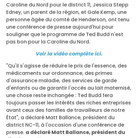
Caroline du Nord pour le district 11, Jessica Stepp
Edney, un parent de la région, et Gale Kemp, une
personne âgée du comté de Henderson, ont tenu
une conférence de presse aujourd'hui pour
souligner que le programme de Ted Budd n'est
pas bon pour la Caroline du Nord.
Voir la vidéo complète ici.
"Qu'il s'agisse de réduire le prix de l'essence, des
médicaments sur ordonnance, des primes
d'assurance maladie, des services de garde
d'enfants ou de garantir l'accès au lait maternisé,
une chose reste inchangée : Ted Budd fera
toujours passer les intérêts des riches entreprises
avant ceux des familles de travailleurs de notre
État", a déclaré Matt Ballance, président du
district NC-11, à l'occasion d'une conférence de
presse.
a déclaré Matt Ballance, président du