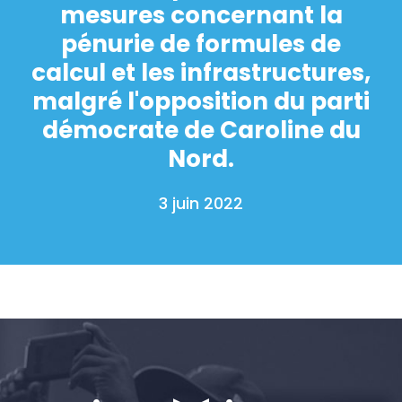
mesures concernant la
pénurie de formules de
calcul et les infrastructures,
malgré l'opposition du parti
démocrate de Caroline du
Nord.
3 juin 2022