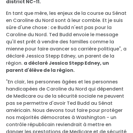
district NC-11.
En tant que mère, les enjeux de la course au Sénat
en Caroline du Nord sont à leur comble. Et je suis
sûre d'une chose : ce Budd n'est pas pour la
Caroline du Nord. Ted Budd envoie le message
qu'il est prêt à vendre des familles comme la
mienne pour faire avancer sa carrière politique", a
déclaré Jessica Stepp Edney, un parent de la
région.
a déclaré Jessica Stepp Edney, un
parent d'élève de la région.
"En clair, les personnes âgées et les personnes
handicapées de Caroline du Nord qui dépendent
de Medicare ou de la sécurité sociale ne peuvent
pas se permettre d'avoir Ted Budd au Sénat
américain. Nous devons tout faire pour protéger
nos majorités démocrates à Washington - un
contrôle républicain reviendrait à mettre en
danger les prestations de Medicare et de sécurité