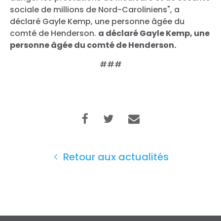
sociale de millions de Nord-Caroliniens", a
déclaré Gayle Kemp, une personne âgée du
comté de Henderson.
a déclaré Gayle Kemp, une
personne âgée du comté de Henderson.
###
Retour aux actualités