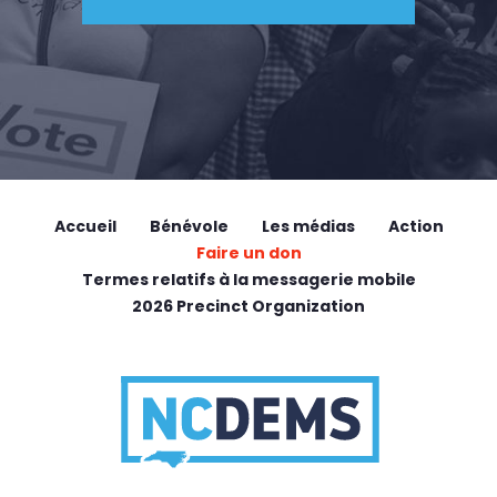
Accueil
Bénévole
Les médias
Action
Faire un don
Termes relatifs à la messagerie mobile
2026 Precinct Organization