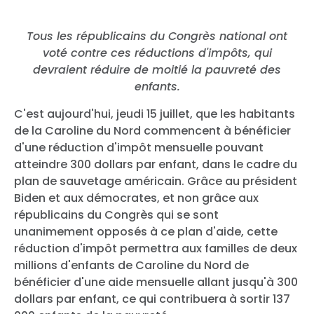
Tous les républicains du Congrès national ont
voté contre ces réductions d'impôts, qui
devraient réduire de moitié la pauvreté des
enfants.
C'est aujourd'hui, jeudi 15 juillet, que les habitants
de la Caroline du Nord commencent à bénéficier
d'une réduction d'impôt mensuelle pouvant
atteindre 300 dollars par enfant, dans le cadre du
plan de sauvetage américain. Grâce au président
Biden et aux démocrates, et non grâce aux
républicains du Congrès qui se sont
unanimement opposés à ce plan d'aide, cette
réduction d'impôt permettra aux familles de deux
millions d'enfants de Caroline du Nord de
bénéficier d'une aide mensuelle allant jusqu'à 300
dollars par enfant, ce qui contribuera à sortir 137