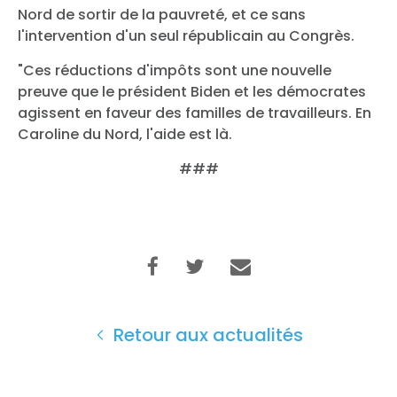
Nord de sortir de la pauvreté, et ce sans
l'intervention d'un seul républicain au Congrès.
"Ces réductions d'impôts sont une nouvelle
preuve que le président Biden et les démocrates
agissent en faveur des familles de travailleurs. En
Caroline du Nord, l'aide est là.
###
Retour aux actualités