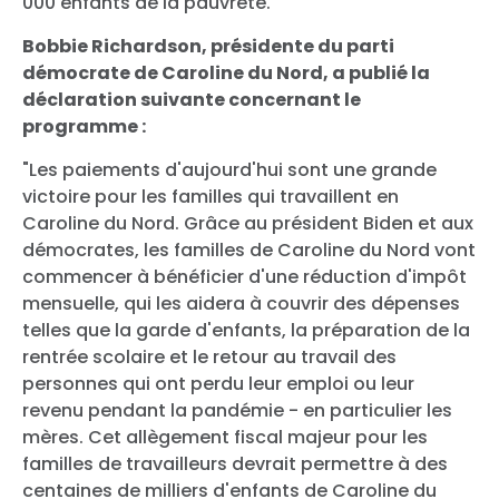
000 enfants de la pauvreté.
Bobbie Richardson, présidente du parti
démocrate de Caroline du Nord, a publié la
déclaration suivante concernant le
programme :
"Les paiements d'aujourd'hui sont une grande
victoire pour les familles qui travaillent en
Caroline du Nord. Grâce au président Biden et aux
démocrates, les familles de Caroline du Nord vont
commencer à bénéficier d'une réduction d'impôt
mensuelle, qui les aidera à couvrir des dépenses
telles que la garde d'enfants, la préparation de la
rentrée scolaire et le retour au travail des
personnes qui ont perdu leur emploi ou leur
revenu pendant la pandémie - en particulier les
mères. Cet allègement fiscal majeur pour les
familles de travailleurs devrait permettre à des
centaines de milliers d'enfants de Caroline du