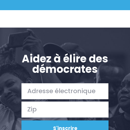
Aidez à élire des
démocrates