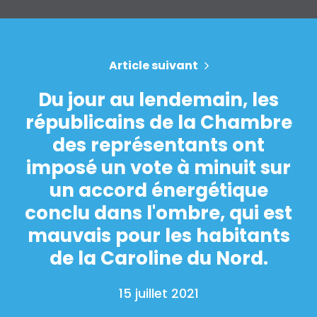
Article suivant
Du jour au lendemain, les
républicains de la Chambre
des représentants ont
imposé un vote à minuit sur
un accord énergétique
conclu dans l'ombre, qui est
mauvais pour les habitants
de la Caroline du Nord.
15 juillet 2021