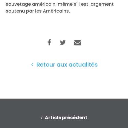
sauvetage américain, même s'il est largement
soutenu par les Américains.
Retour aux actualités
Article précédent