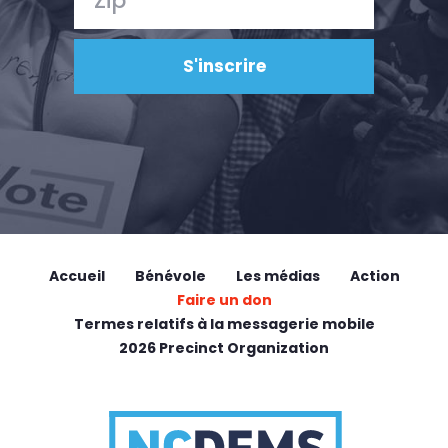
Accueil
Bénévole
Les médias
Action
Faire un don
Termes relatifs à la messagerie mobile
2026 Precinct Organization