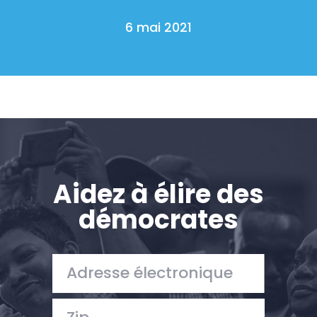
6 mai 2021
Aidez à élire des
démocrates