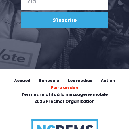
Accueil
Bénévole
Les médias
Action
Faire un don
Termes relatifs à la messagerie mobile
2026 Precinct Organization