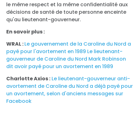
le même respect et la même confidentialité aux
décisions de santé de toute personne enceinte
qu'au lieutenant-gouverneur.
En savoir plus :
WRAL :
Le gouvernement de la Caroline du Nord a
payé pour l'avortement en 1989 Le lieutenant-
gouverneur de Caroline du Nord Mark Robinson
dit avoir payé pour un avortement en 1989
Charlotte Axios :
Le lieutenant-gouverneur anti-
avortement de Caroline du Nord a déjà payé pour
un avortement, selon d'anciens messages sur
Facebook