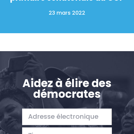
23 mars 2022
Aidez à élire des
démocrates