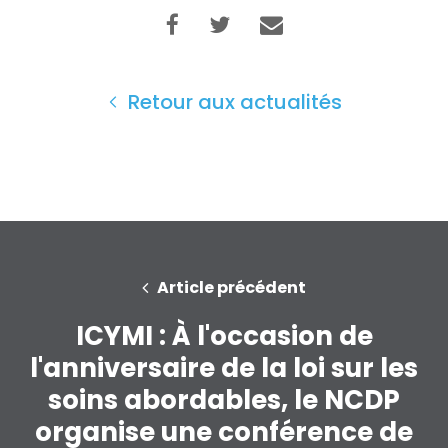
Retour aux actualités
Article précédent
ICYMI : À l'occasion de
l'anniversaire de la loi sur les
soins abordables, le NCDP
organise une conférence de