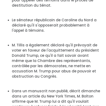
pour appeler des témoins dans le procès de
destitution du Sénat.
Le sénateur républicain de Caroline du Nord a
déclaré qu'il s'opposerait probablement à
l'appel à témoins.
M. Tillis a également déclaré qu'il prévoyait de
voter en faveur de l'acquittement du président
Donald Trump, ce qu'il a fait savoir avant
même que la Chambre des représentants,
contrôlée par les démocrates, ne mette en
accusation M. Trump pour abus de pouvoir et
obstruction au Congrès.
Dans un manuscrit non publié, décrit dimanche
dans un article du New York Times, M. Bolton
affirme que M. Trump lui a dit qu'il voulait