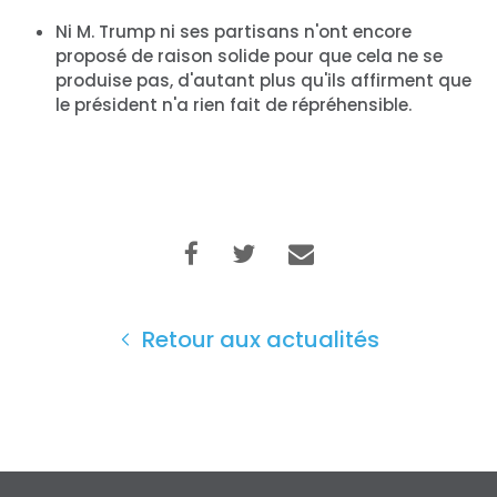
Ni M. Trump ni ses partisans n'ont encore
proposé de raison solide pour que cela ne se
produise pas, d'autant plus qu'ils affirment que
le président n'a rien fait de répréhensible.
Retour aux actualités