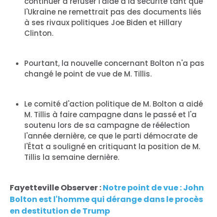
continuer à refuser l'aide à la sécurité tant que
l'Ukraine ne remettrait pas des documents liés
à ses rivaux politiques Joe Biden et Hillary
Clinton.
Pourtant, la nouvelle concernant Bolton n'a pas
changé le point de vue de M. Tillis.
Le comité d'action politique de M. Bolton a aidé
M. Tillis à faire campagne dans le passé et l'a
soutenu lors de sa campagne de réélection
l'année dernière, ce que le parti démocrate de
l'État a souligné en critiquant la position de M.
Tillis la semaine dernière.
Fayetteville Observer :
Notre point de vue : John
Bolton est l'homme qui dérange dans le procès
en destitution de Trump