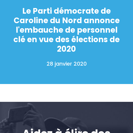
Le Parti démocrate de
Caroline du Nord annonce
l'embauche de personnel
clé en vue des élections de
2020
28 janvier 2020