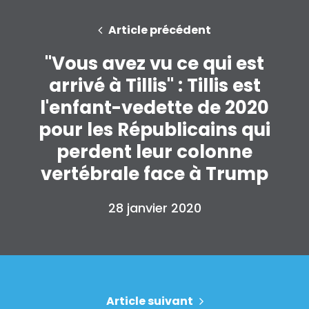
Article précédent
"Vous avez vu ce qui est
arrivé à Tillis" : Tillis est
l'enfant-vedette de 2020
pour les Républicains qui
perdent leur colonne
vertébrale face à Trump
28 janvier 2020
Article suivant