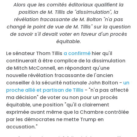
Alors que les comités éditoriaux qualifient la
position de M. Tillis de "dissimulation", la
révélation fracassante de M. Bolton "n'a pas
changé le point de vue de M. Tillis" sur la question
de savoir s'il devait voter en faveur d'un procès
équitable.
Le sénateur Thom Tillis
a confirmé
hier qu'il
continuerait à être complice de la dissimulation
de Mitch McConnell, en répondant qu'une
nouvelle révélation fracassante de l'ancien
conseiller à la sécurité nationale John Bolton -
un
proche allié et partisan de Tillis
- "n'a pas affecté
ma décision" de voter ou non pour un procès
équitable, une position "qu'il a clairement
exprimée avant même que la Chambre contrôlée
par les démocrates ne mette Trump en
accusation."