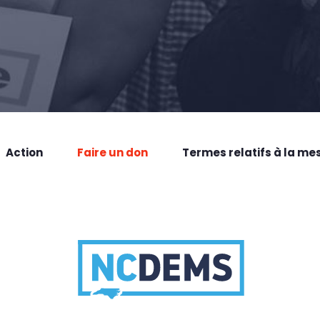
Action
Faire un don
Termes relatifs à la me