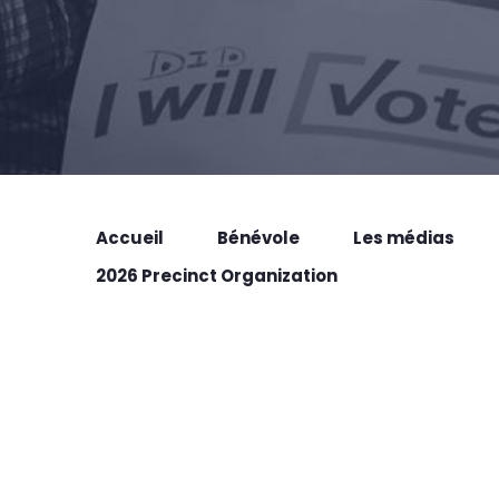
Accueil
Bénévole
Les médias
2026 Precinct Organization