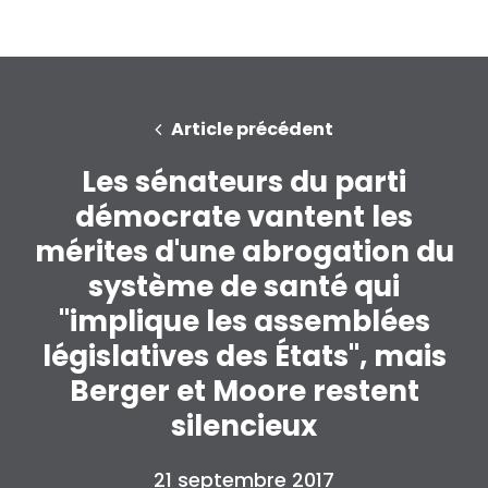
Article précédent
Les sénateurs du parti
démocrate vantent les
mérites d'une abrogation du
système de santé qui
"implique les assemblées
législatives des États", mais
Berger et Moore restent
silencieux
21 septembre 2017