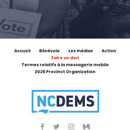
Accueil
Bénévole
Les médias
Action
Faire un don
Termes relatifs à la messagerie mobile
2026 Precinct Organization