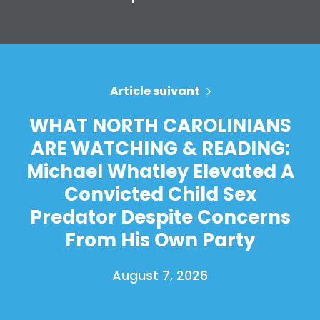
Article suivant
WHAT NORTH CAROLINIANS
ARE WATCHING & READING:
Michael Whatley Elevated A
Convicted Child Sex
Predator Despite Concerns
From His Own Party
August 7, 2026
Accueil
Shop