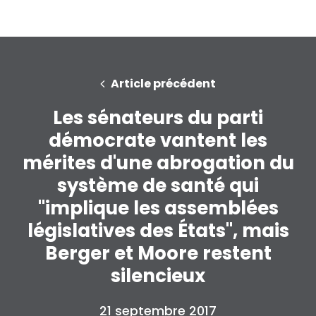
Article précédent
Les sénateurs du parti
démocrate vantent les
mérites d'une abrogation du
système de santé qui
"implique les assemblées
législatives des États", mais
Berger et Moore restent
silencieux
21 septembre 2017