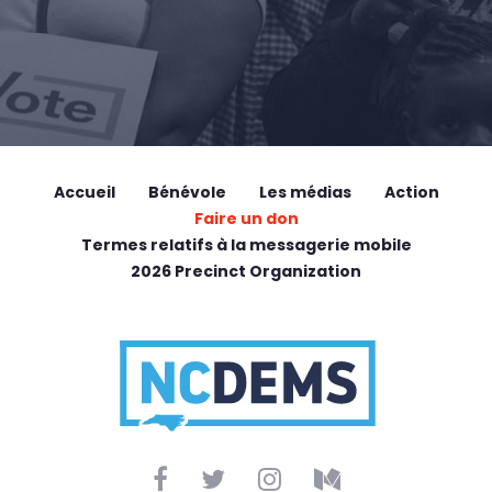
Accueil
Bénévole
Les médias
Action
Faire un don
Termes relatifs à la messagerie mobile
2026 Precinct Organization