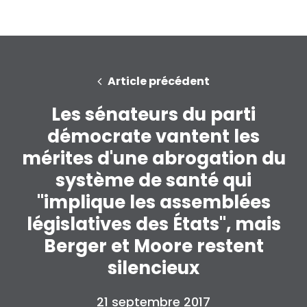
Article précédent
Les sénateurs du parti
démocrate vantent les
mérites d'une abrogation du
système de santé qui
"implique les assemblées
législatives des États", mais
Berger et Moore restent
silencieux
21 septembre 2017