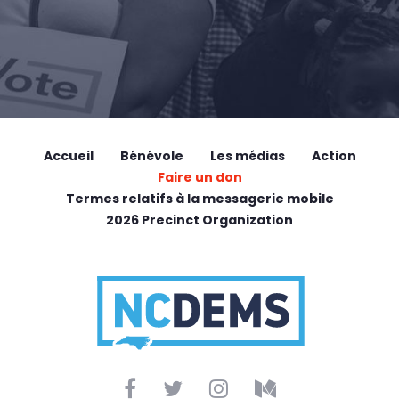
Accueil
Bénévole
Les médias
Action
Faire un don
Termes relatifs à la messagerie mobile
2026 Precinct Organization