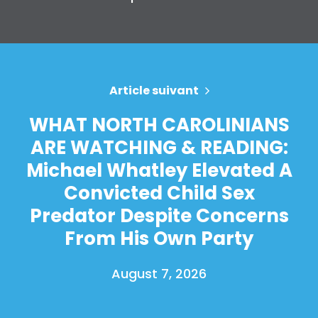
Article suivant
WHAT NORTH CAROLINIANS
ARE WATCHING & READING:
Michael Whatley Elevated A
Convicted Child Sex
Predator Despite Concerns
From His Own Party
August 7, 2026
Accueil
Shop