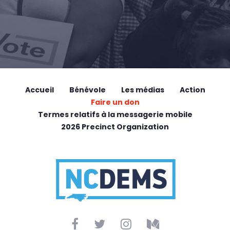
Accueil
Bénévole
Les médias
Action
Faire un don
Termes relatifs à la messagerie mobile
2026 Precinct Organization