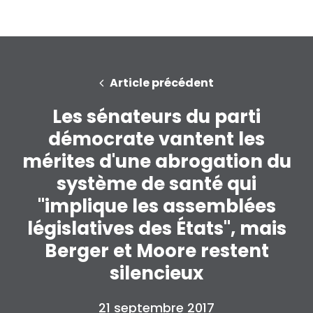
Article précédent
Les sénateurs du parti
démocrate vantent les
mérites d'une abrogation du
système de santé qui
"implique les assemblées
législatives des États", mais
Berger et Moore restent
silencieux
21 septembre 2017