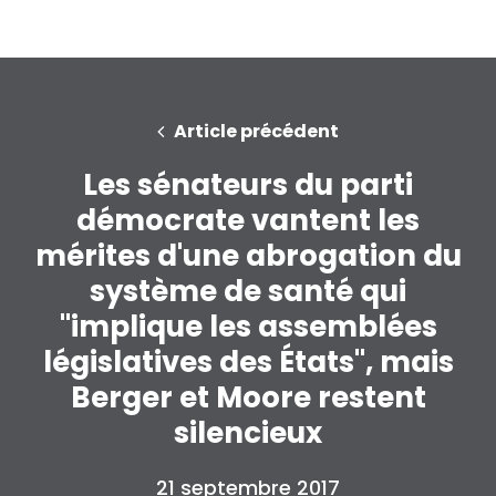
Article précédent
Les sénateurs du parti
démocrate vantent les
mérites d'une abrogation du
système de santé qui
"implique les assemblées
législatives des États", mais
Berger et Moore restent
silencieux
21 septembre 2017