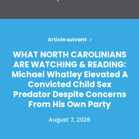
Article suivant
WHAT NORTH CAROLINIANS
ARE WATCHING & READING:
Michael Whatley Elevated A
Convicted Child Sex
Predator Despite Concerns
From His Own Party
August 7, 2026
Accueil
Shop