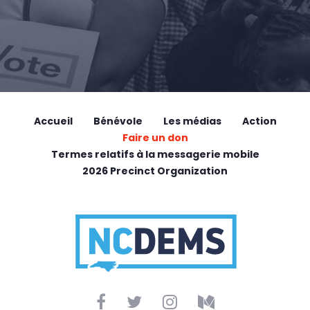
Accueil
Bénévole
Les médias
Action
Faire un don
Termes relatifs à la messagerie mobile
2026 Precinct Organization