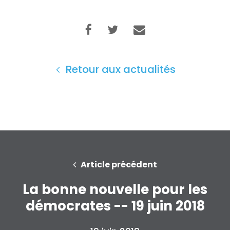
Retour aux actualités
Article précédent
La bonne nouvelle pour les
démocrates -- 19 juin 2018