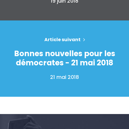
19 juin 2018
Article suivant
Bonnes nouvelles pour les
démocrates - 21 mai 2018
21 mai 2018
Accueil
Shop
Take Back the Courts
Travailler avec nous