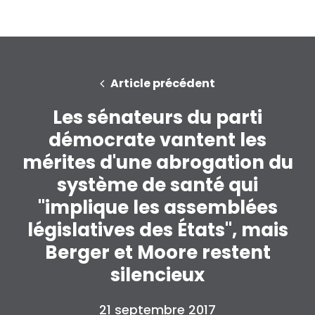
Article précédent
Les sénateurs du parti
démocrate vantent les
mérites d'une abrogation du
système de santé qui
"implique les assemblées
législatives des États", mais
Berger et Moore restent
silencieux
21 septembre 2017