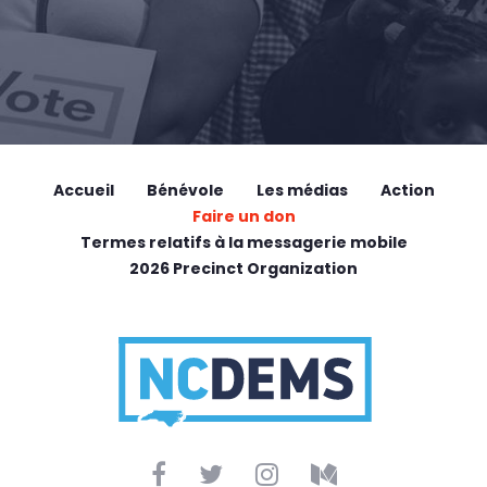
Accueil
Bénévole
Les médias
Action
Faire un don
Termes relatifs à la messagerie mobile
2026 Precinct Organization