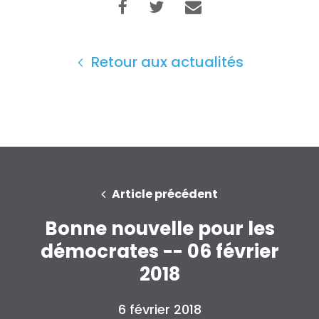
Retour aux actualités
Article précédent
Bonne nouvelle pour les
démocrates -- 06 février
2018
6 février 2018