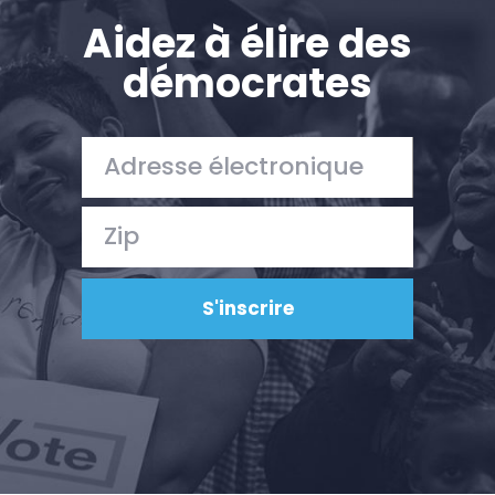
Aidez à élire des
démocrates