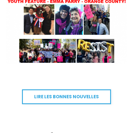
LIRE LES BONNES NOUVELLES