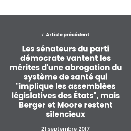
Article précédent
Les sénateurs du parti
démocrate vantent les
mérites d'une abrogation du
système de santé qui
"implique les assemblées
législatives des États", mais
Berger et Moore restent
silencieux
21 septembre 2017