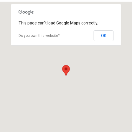
This page can't load Google Maps correctly.
OK
Do you own this website?