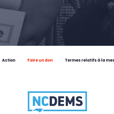
Action
Faire un don
Termes relatifs à la me