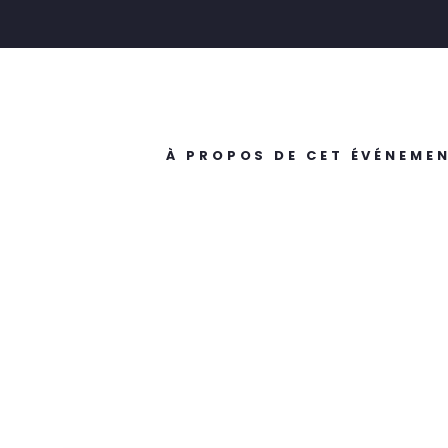
À PROPOS DE CET ÉVÉNEME