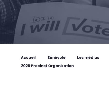
Accueil
Bénévole
Les médias
2026 Precinct Organization