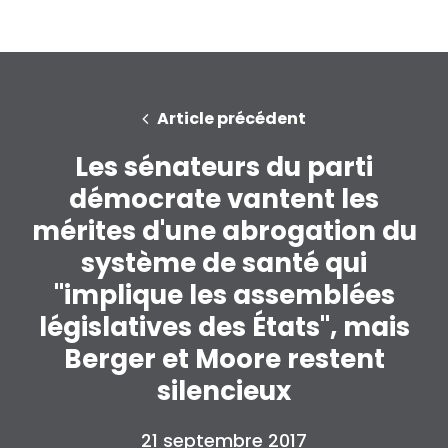
Article précédent
Les sénateurs du parti
démocrate vantent les
mérites d'une abrogation du
système de santé qui
"implique les assemblées
législatives des États", mais
Berger et Moore restent
silencieux
21 septembre 2017