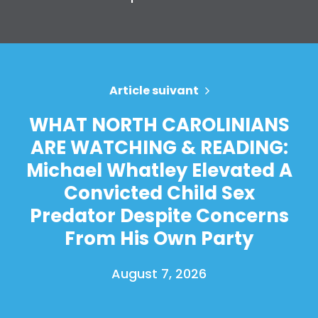
Article suivant
WHAT NORTH CAROLINIANS
ARE WATCHING & READING:
Michael Whatley Elevated A
Convicted Child Sex
Predator Despite Concerns
From His Own Party
August 7, 2026
Accueil
Shop