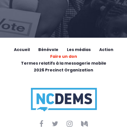
Accueil
Bénévole
Les médias
Action
Faire un don
Termes relatifs à la messagerie mobile
2026 Precinct Organization