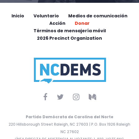
Inicio
Voluntario
Medios de comunicación
Acción
Donar
Términos de mensajería móvil
2026 Precinct Organization
Partido Demócrata de Carolina del Norte
220 Hillsborough Street Raleigh, NC 27603 | P.O. Box 1926 Raleigh
NC 27602