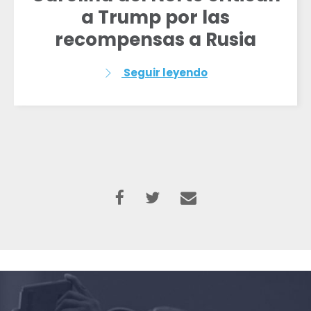
a Trump por las
recompensas a Rusia
Seguir leyendo