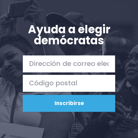
Ayuda a elegir
demócratas