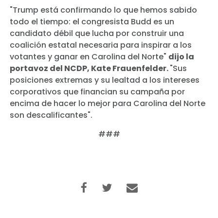
"Trump está confirmando lo que hemos sabido
todo el tiempo: el congresista Budd es un
candidato débil que lucha por construir una
coalición estatal necesaria para inspirar a los
votantes y ganar en Carolina del Norte"
dijo la
portavoz del NCDP, Kate Frauenfelder.
"Sus
posiciones extremas y su lealtad a los intereses
corporativos que financian su campaña por
encima de hacer lo mejor para Carolina del Norte
son descalificantes".
###