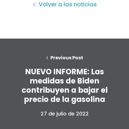
Volver a las noticias
Previous Post
NUEVO INFORME: Las
medidas de Biden
contribuyen a bajar el
precio de la gasolina
Inicio
27 de julio de 2022
Shop
Take Back the Courts