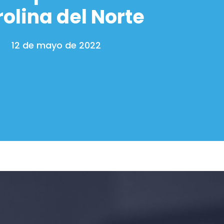
olina del Norte
12 de mayo de 2022