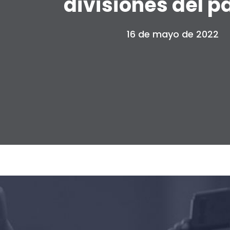
divisiones del p
16 de mayo de 2022