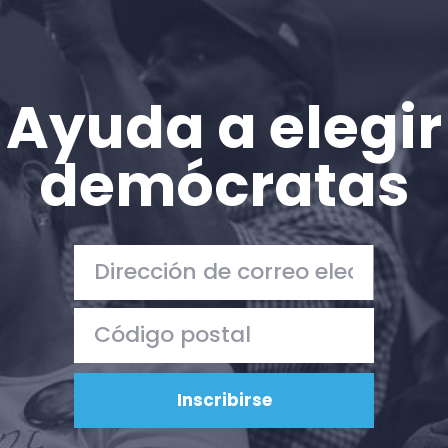
Ayuda a elegir
demócratas