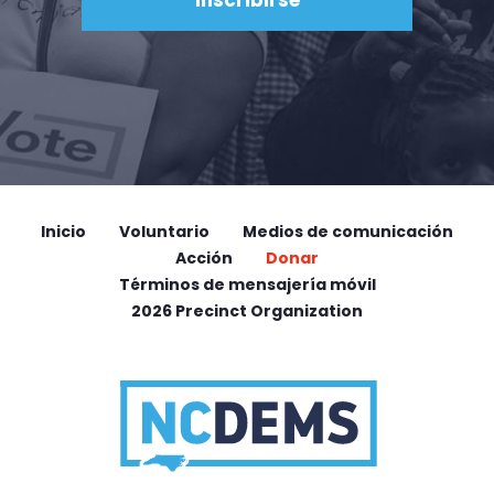
Inicio
Voluntario
Medios de comunicación
Acción
Donar
Términos de mensajería móvil
2026 Precinct Organization