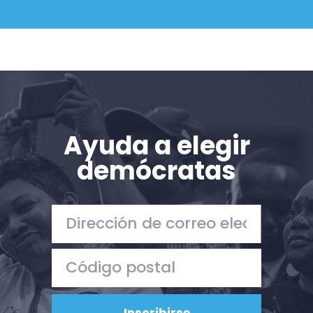
Ayuda a elegir
demócratas