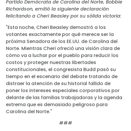
Partido Demócrata de Carolina del Norte, Bobbie
Richardson, emitió la siguiente declaración
felicitando a Cheri Beasley por su sólida victoria:
"Esta noche, Cheri Beasley demostró a los
votantes exactamente por qué merece ser la
próxima Senadora de los EE.UU. de Carolina del
Norte. Mientras Cheri ofreció una visión clara de
cómo va a luchar por el pueblo para reducir los
costos y proteger nuestras libertades
constitucionales, el congresista Budd pasó su
tiempo en el escenario del debate tratando de
distraer la atención de su historial fallido de
poner los intereses especiales corporativos por
delante de las familias trabajadoras y la agenda
extrema que es demasiado peligroso para
Carolina del Norte."
###