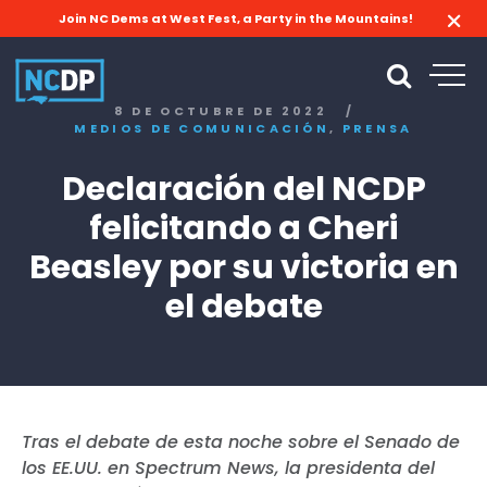
Join NC Dems at West Fest, a Party in the Mountains!
8 DE OCTUBRE DE 2022
/
,
MEDIOS DE COMUNICACIÓN
PRENSA
Declaración del NCDP
felicitando a Cheri
Beasley por su victoria en
el debate
Tras el debate de esta noche sobre el Senado de
los EE.UU. en Spectrum News, la presidenta del