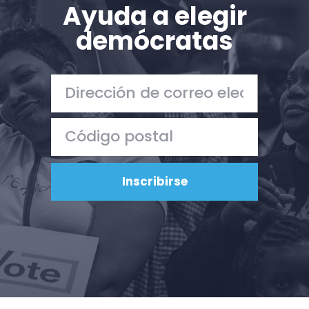
Ayuda a elegir
demócratas