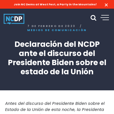
Join NC Dems at West Fest, a Party in the Mountains!
7 DE FEBRERO DE 2023
/
MEDIOS DE COMUNICACIÓN
Declaración del NCDP
ante el discurso del
Presidente Biden sobre el
estado de la Unión
Antes del discurso del Presidente Biden sobre el
Estado de la Unión de esta noche, la Presidenta