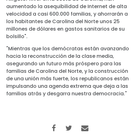
aumentado la asequibilidad de Internet de alta
velocidad a casi 600.000 familias, y ahorrarán a
los habitantes de Carolina del Norte unos 25
millones de dólares en gastos sanitarios de su
bolsillo".
"Mientras que los demócratas están avanzando
hacia la reconstrucción de la clase media,
asegurando un futuro más próspero para las
familias de Carolina del Norte, y la construcción
de una unión más fuerte, los republicanos están
impulsando una agenda extrema que deja a las
familias atrás y desgarra nuestra democracia."