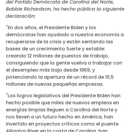
del Partido Demócrata de Carolina del Norte,
Bobbie Richardson, ha hecho pública la siguiente
declaración:
"En dos años, el Presidente Biden y los
demócratas han ayudado a nuestra economía a
recuperarse de la crisis y están sentando las
bases de un crecimiento fuerte y estable:
creando 12 millones de puestos de trabajo,
consiguiendo que la gente vuelva a trabajar con
el desempleo más bajo desde 1969, y
potenciando la apertura de un récord de 10,5
millones de nuevas pequeñas empresas.
"Los logros legislativos del Presidente Biden han
hecho posible que miles de nuevos empleos en
energías limpias lleguen a Carolina del Norte y
nos lleven a un futuro hecho en América, han
invertido en proyectos críticos como el puente
Alligator River en la costa de Carolina, han