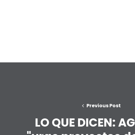
Previous Post
LO QUE DICEN: AG