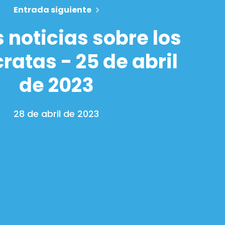
Entrada siguiente
 noticias sobre los
atas - 25 de abril
de 2023
28 de abril de 2023