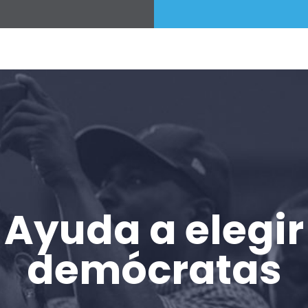
Ayuda a elegir
demócratas