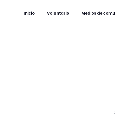
Inicio
Voluntario
Medios de comu